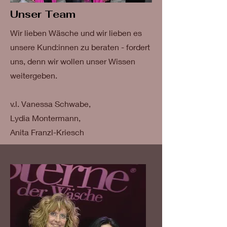
Unser Team
Wir lieben Wäsche und wir lieben es
unsere Kund:innen zu beraten - fordert
uns, denn wir wollen unser Wissen
weitergeben.
v.l. Vanessa Schwabe,
Lydia Montermann,
Anita Franzl-Kriesch