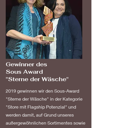
Gewinner des
Sous Award
"Sterne der Wäsche"
2019 gewinnen wir den Sous-Award
"Sterne der Wäsche" in der Kategorie
"Store mit Flagship Potenzial" und
werden damit, auf Grund unseres
außergewöhnlichen Sortimentes sowie