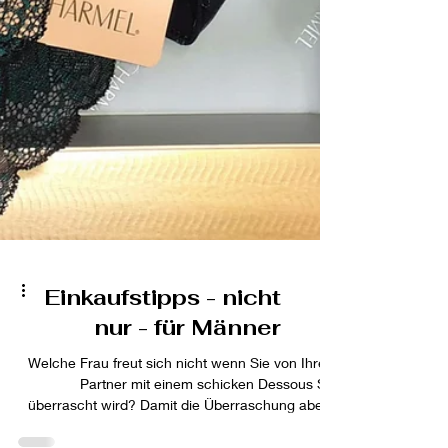
Einkaufstipps - nicht
nur - für Männer
Welche Frau freut sich nicht wenn Sie von Ihrem
Partner mit einem schicken Dessous Set
überrascht wird? Damit die Überraschung aber...